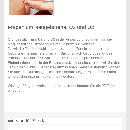
Fragen um Neugeborene, U2 und U3
Grundsätzlich sind U2 und U3 in der Praxis durchzuführen, um die
Möglichkeit des Ultraschalles vor Ort nutzen zu können.
Da wir die Termine nicht nach errechnetem Termin, sondern nach
Geburtstermin machen, bitten wir Sie, uns nach Geburt des Kindes
erneut zu kontaktieren. Sollte die U2 mit der entsprechenden
Blutentnahme nicht in der Entbindungsklinik erfolgen, bitten wir Sie den
Termin den 4. bis 7. Lebenstag einzuplanen. Selbstverständlich können
Sie auch bei kurzfristigen Terminen davon ausgehen, dass Sie einen
Untersuchungstermin bekommen werden.
Wichtige Pflegehinweise und Informationen können Sie als PDF hier
einsehen:
Wir sind für Sie da